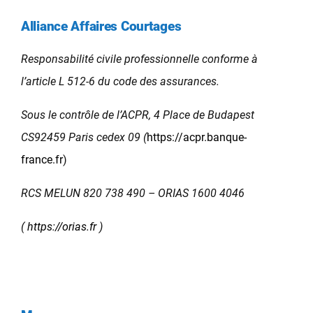
Alliance Affaires Courtages
Responsabilité civile professionnelle conforme à
l’article L 512-6 du code des assurances.
Sous le contrôle de l’ACPR, 4 Place de Budapest
CS92459 Paris cedex 09 (
https://acpr.banque-
france.fr
)
RCS MELUN 820 738 490 – ORIAS 1600 4046
(
https://orias.fr
)