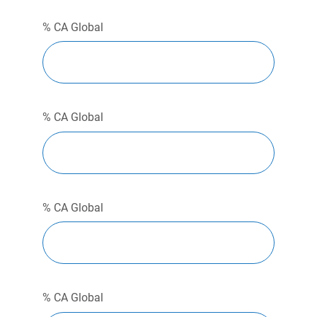
% CA Global
% CA Global
% CA Global
% CA Global