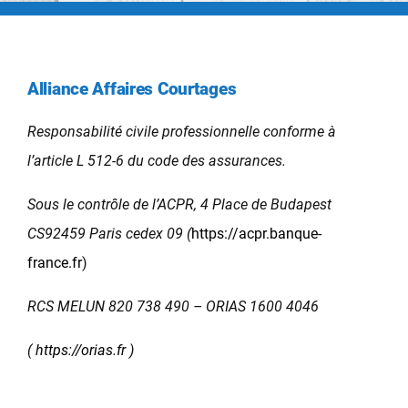
Alliance Affaires Courtages
Responsabilité civile professionnelle conforme à
l’article L 512-6 du code des assurances.
Sous le contrôle de l’ACPR, 4 Place de Budapest
CS92459 Paris cedex 09 (
https://acpr.banque-
france.fr
)
RCS MELUN 820 738 490 – ORIAS 1600 4046
(
https://orias.fr
)