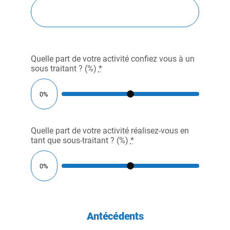
Quelle part de votre activité confiez vous à un
sous traitant ? (%)
*
Quelle part de votre activité réalisez-vous en
tant que sous-traitant ? (%)
*
Antécédents