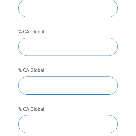
% CA Global
% CA Global
% CA Global