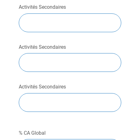
Activités Secondaires
Activités Secondaires
Activités Secondaires
% CA Global