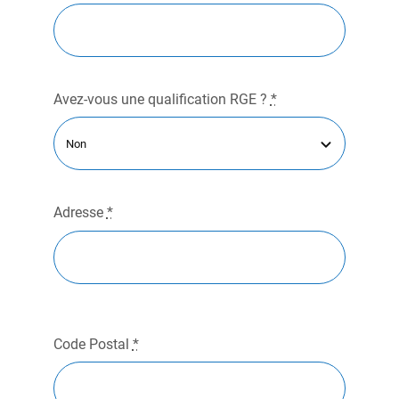
Avez-vous une qualification RGE ?
*
Adresse
*
Code Postal
*