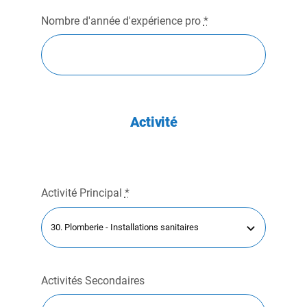
Nombre d'année d'expérience pro
*
Activité
Activité Principal
*
Activités Secondaires