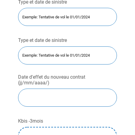
Type et date de sinistre
Type et date de sinistre
Date d'effet du nouveau contrat
(jj/mm/aaaa/)
Kbis -3mois