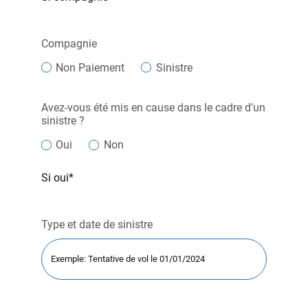
Compagnie
Non Paiement
Sinistre
Avez-vous été mis en cause dans le cadre d'un
sinistre ?
Oui
Non
Si oui*
Type et date de sinistre