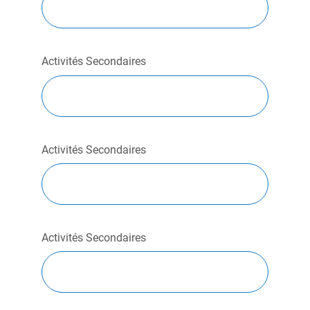
Activités Secondaires
Activités Secondaires
Activités Secondaires