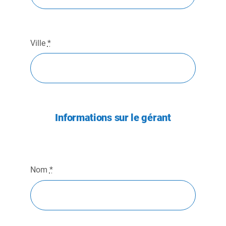
Ville
*
Informations sur le gérant
Nom
*