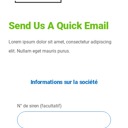
Send Us A Quick Email
Lorem ipsum dolor sit amet, consectetur adipiscing
elit. Nullam eget mauris purus.
Informations sur la société
N° de siren (facultatif)