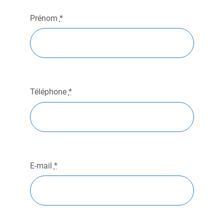
Prénom
*
Téléphone
*
E-mail
*