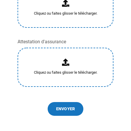
Attestation d'assurance
ENVOYER