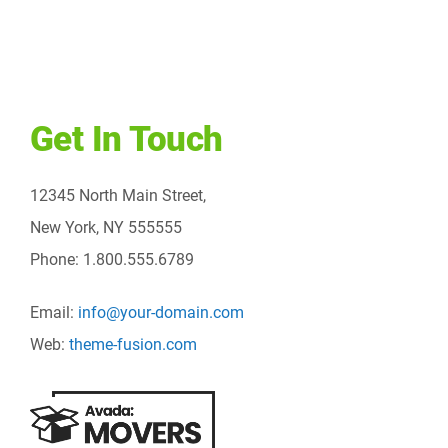
Get In Touch
12345 North Main Street,
New York, NY 555555
Phone: 1.800.555.6789
Email:
info@your-domain.com
Web:
theme-fusion.com