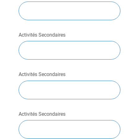
Activités Secondaires
Activités Secondaires
Activités Secondaires