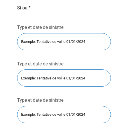
Si oui*
Type et date de sinistre
Type et date de sinistre
Type et date de sinistre