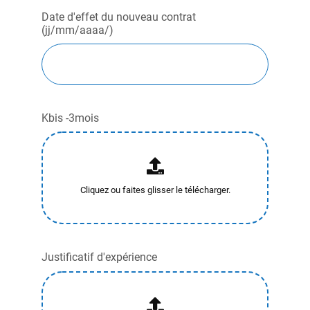
Date d'effet du nouveau contrat
(jj/mm/aaaa/)
Kbis -3mois
Justificatif d'expérience