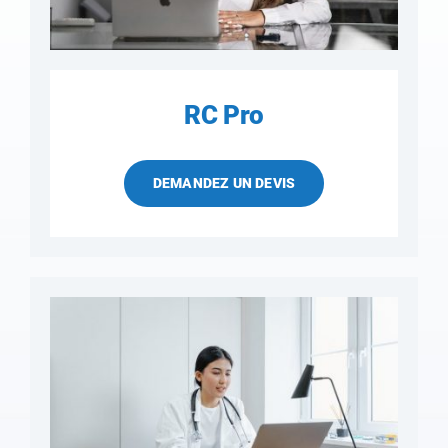
RC Pro
DEMANDEZ UN DEVIS