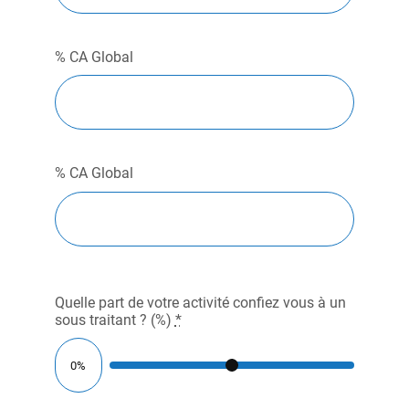
% CA Global
% CA Global
Quelle part de votre activité confiez vous à un
sous traitant ? (%)
*