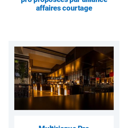
affaires courtage