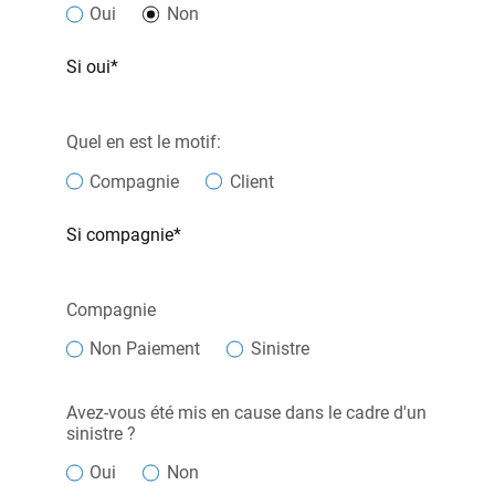
Oui
Non
Si oui*
Quel en est le motif:
Compagnie
Client
Si compagnie*
Compagnie
Non Paiement
Sinistre
Avez-vous été mis en cause dans le cadre d'un
sinistre ?
Oui
Non