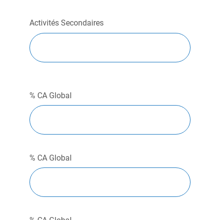
Activités Secondaires
% CA Global
% CA Global