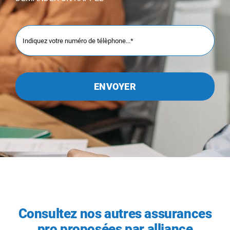
ENVOYER
Consultez nos autres assurances
pro proposées par alliance