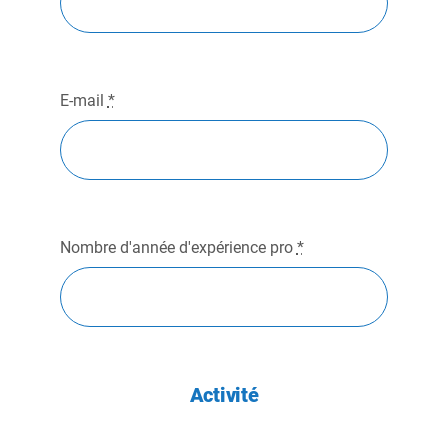
E-mail
*
Nombre d'année d'expérience pro
*
Activité