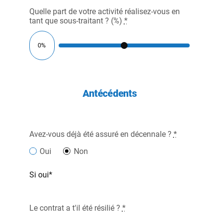
Quelle part de votre activité réalisez-vous en
tant que sous-traitant ? (%)
*
Antécédents
Avez-vous déjà été assuré en décennale ?
*
Oui
Non
Si oui*
Le contrat a t'il été résilié ?
*