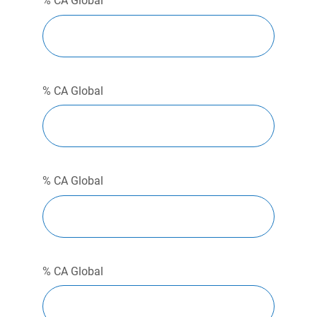
% CA Global
% CA Global
% CA Global
% CA Global