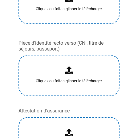
Pièce d'identité recto verso (CNI, titre de
séjours, passeport)
Attestation d'assurance