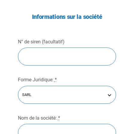
Informations sur la société
Carte Grise
Contact
N° de siren (facultatif)
Forme Juridique:
*
Nom de la société:
*