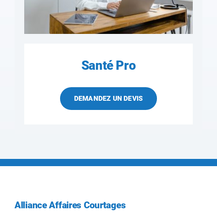
Santé Pro
DEMANDEZ UN DEVIS
Alliance Affaires Courtages