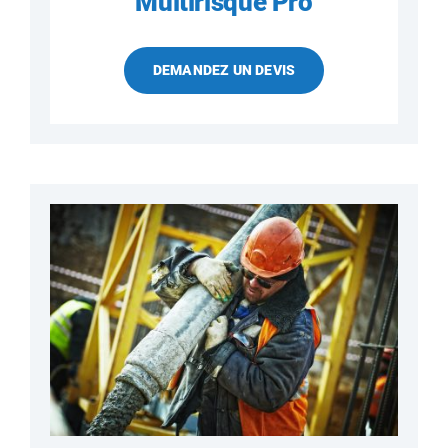
Multirisque Pro
DEMANDEZ UN DEVIS