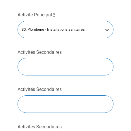
Activité Principal
*
Activités Secondaires
Activités Secondaires
Activités Secondaires