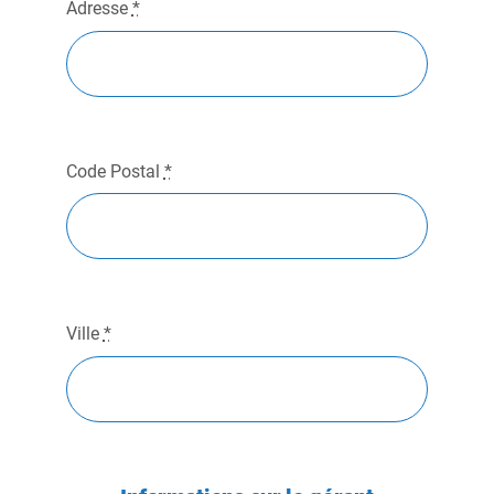
Adresse
*
Code Postal
*
Ville
*