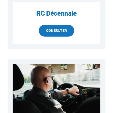
RC Décennale
CONSULTER