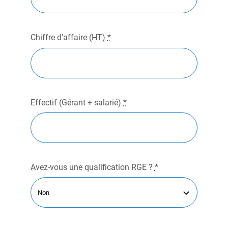
Chiffre d'affaire (HT)
*
Effectif (Gérant + salarié)
*
Avez-vous une qualification RGE ?
*